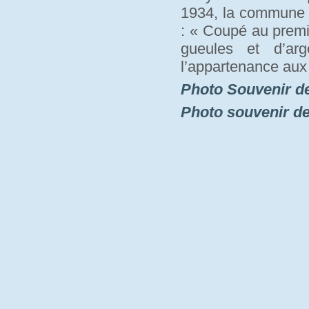
1934, la commune a
: « Coupé au premi
gueules et d’arg
l’appartenance aux
Photo Souvenir d
Photo souvenir d