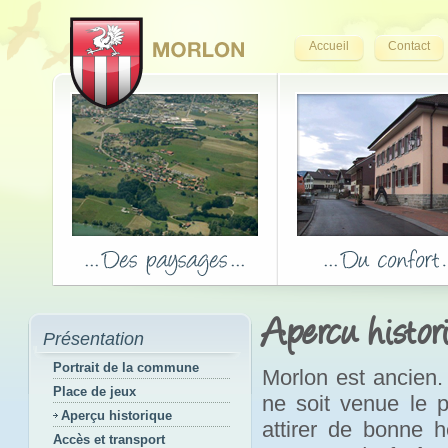
Accueil
Contact
Apercu histor
Présentation
Portrait de la commune
Morlon est ancien.
Place de jeux
ne soit venue le p
Aperçu historique
attirer de bonne h
Accès et transport