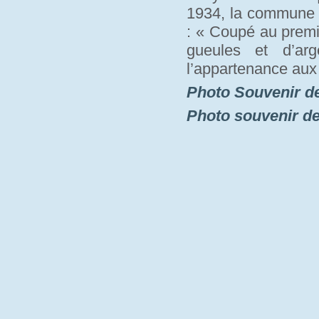
1934, la commune a
: « Coupé au premi
gueules et d’arg
l’appartenance aux
Photo Souvenir d
Photo souvenir d