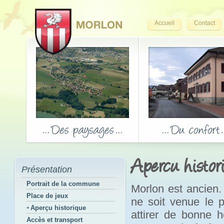
Accueil
Contact
Apercu histor
Présentation
Portrait de la commune
Morlon est ancien.
Place de jeux
ne soit venue le p
Aperçu historique
attirer de bonne h
Accès et transport