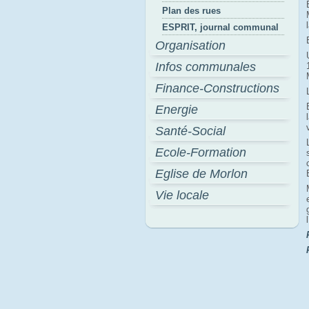
Plan des rues
ESPRIT, journal communal
Organisation
Infos communales
Finance-Constructions
Energie
Santé-Social
Ecole-Formation
Eglise de Morlon
Vie locale