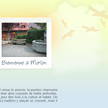
t venue le prouver, la position charmante
 était alors couverte de forêts profondes,
pour être livré à la culture et habité. On
a tradition y plaçait un couvent, mais il