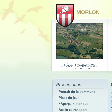
Présentation
Portrait de la commune
Place de jeux
Aperçu historique
Accès et transport