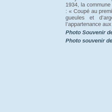
1934, la commune a
: « Coupé au premi
gueules et d’arg
l’appartenance aux
Photo Souvenir d
Photo souvenir d