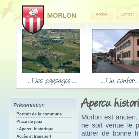
Accueil
Contact
Apercu histor
Présentation
Portrait de la commune
Morlon est ancien.
Place de jeux
ne soit venue le p
Aperçu historique
attirer de bonne h
Accès et transport