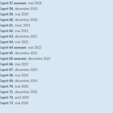
Esprit 57 avenant
, mai 2019
Esprit 58
, décembre 2019
Esprit 59
, mai 2020
Esprit 60
, décembre 2020
Esprit 61
, mars 2021
Esprit 62
, mai 2021
Esprit 63
, décembre 2021
Esprit 64
, mai 2022
Esprit 64 avenant
, mai 2022
Esprit 65
, décembre 2022
Esprit 65 avenant
, décembre 2022
Esprit 66
, mai 2023
Esprit 67
, décembre 2023
Esprit 68
, mai 2024
Esprit 69
, décembre 2024
Esprit 70
, mai 2025
Esprit 71
, décembre 2025
Esprit 72
, avril 2026
Esprit 73
, mai 2026