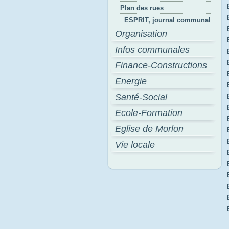
Plan des rues
ESPRIT, journal communal
Organisation
Infos communales
Finance-Constructions
Energie
Santé-Social
Ecole-Formation
Eglise de Morlon
Vie locale