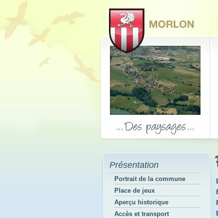
Présentation
Portrait de la commune
Place de jeux
Aperçu historique
Accès et transport