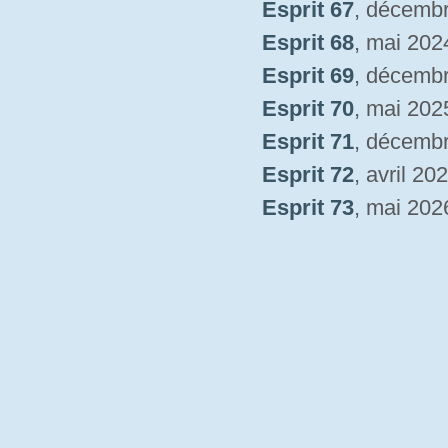
Esprit 67
, décemb
Esprit 68
, mai 202
Esprit 69
, décemb
Esprit 70
, mai 202
Esprit 71
, décemb
Esprit 72
, avril 20
Esprit 73
, mai 202