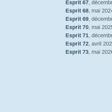
Esprit 67
, décemb
Esprit 68
, mai 202
Esprit 69
, décemb
Esprit 70
, mai 202
Esprit 71
, décemb
Esprit 72
, avril 20
Esprit 73
, mai 202