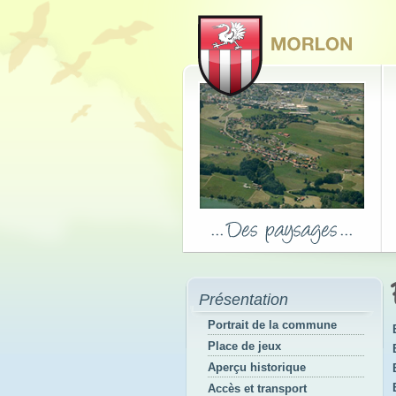
Présentation
Portrait de la commune
Place de jeux
Aperçu historique
Accès et transport