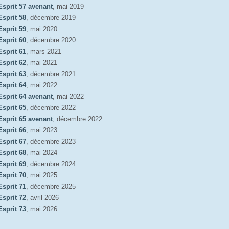
Esprit 57 avenant
, mai 2019
Esprit 58
, décembre 2019
Esprit 59
, mai 2020
Esprit 60
, décembre 2020
Esprit 61
, mars 2021
Esprit 62
, mai 2021
Esprit 63
, décembre 2021
Esprit 64
, mai 2022
Esprit 64 avenant
, mai 2022
Esprit 65
, décembre 2022
Esprit 65 avenant
, décembre 2022
Esprit 66
, mai 2023
Esprit 67
, décembre 2023
Esprit 68
, mai 2024
Esprit 69
, décembre 2024
Esprit 70
, mai 2025
Esprit 71
, décembre 2025
Esprit 72
, avril 2026
Esprit 73
, mai 2026