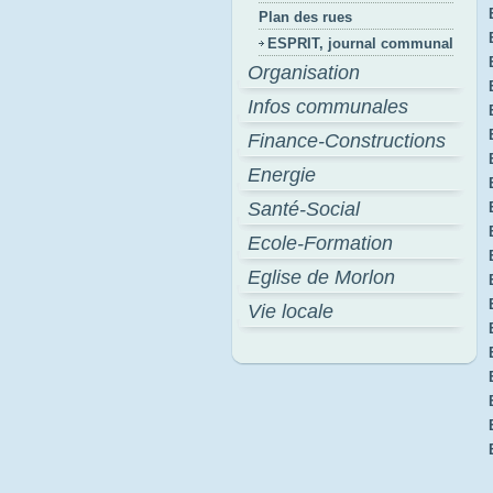
Plan des rues
ESPRIT, journal communal
Organisation
Infos communales
Finance-Constructions
Energie
Santé-Social
Ecole-Formation
Eglise de Morlon
Vie locale