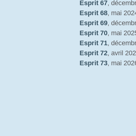
Esprit 67
, décemb
Esprit 68
, mai 202
Esprit 69
, décemb
Esprit 70
, mai 202
Esprit 71
, décemb
Esprit 72
, avril 20
Esprit 73
, mai 202