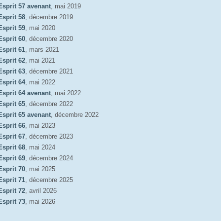
Esprit 57 avenant
, mai 2019
Esprit 58
, décembre 2019
Esprit 59
, mai 2020
Esprit 60
, décembre 2020
Esprit 61
, mars 2021
Esprit 62
, mai 2021
Esprit 63
, décembre 2021
Esprit 64
, mai 2022
Esprit 64 avenant
, mai 2022
Esprit 65
, décembre 2022
Esprit 65 avenant
, décembre 2022
Esprit 66
, mai 2023
Esprit 67
, décembre 2023
Esprit 68
, mai 2024
Esprit 69
, décembre 2024
Esprit 70
, mai 2025
Esprit 71
, décembre 2025
Esprit 72
, avril 2026
Esprit 73
, mai 2026