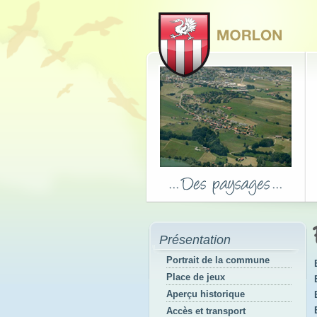
Présentation
Portrait de la commune
Place de jeux
Aperçu historique
Accès et transport