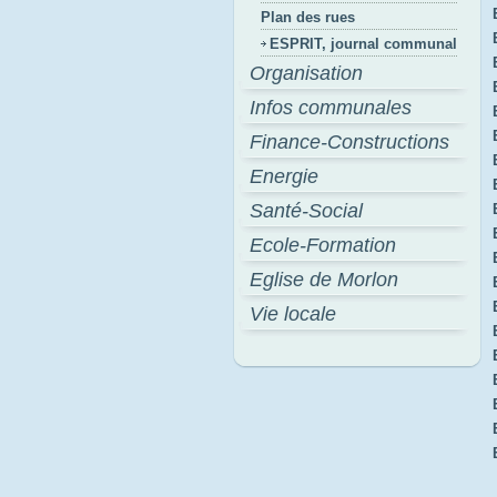
Plan des rues
ESPRIT, journal communal
Organisation
Infos communales
Finance-Constructions
Energie
Santé-Social
Ecole-Formation
Eglise de Morlon
Vie locale