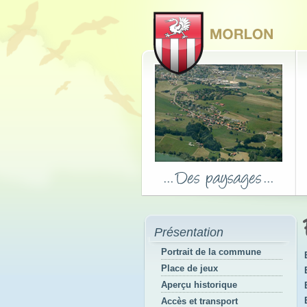
Présentation
Portrait de la commune
Place de jeux
Aperçu historique
Accès et transport