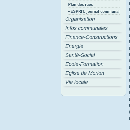
Plan des rues
ESPRIT, journal communal
Organisation
Infos communales
Finance-Constructions
Energie
Santé-Social
Ecole-Formation
Eglise de Morlon
Vie locale