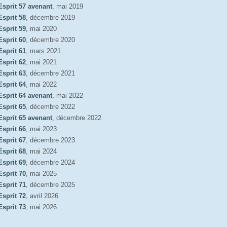
Esprit 57 avenant
, mai 2019
Esprit 58
, décembre 2019
Esprit 59
, mai 2020
Esprit 60
, décembre 2020
Esprit 61
, mars 2021
Esprit 62
, mai 2021
Esprit 63
, décembre 2021
Esprit 64
, mai 2022
Esprit 64 avenant
, mai 2022
Esprit 65
, décembre 2022
Esprit 65 avenant
, décembre 2022
Esprit 66
, mai 2023
Esprit 67
, décembre 2023
Esprit 68
, mai 2024
Esprit 69
, décembre 2024
Esprit 70
, mai 2025
Esprit 71
, décembre 2025
Esprit 72
, avril 2026
Esprit 73
, mai 2026