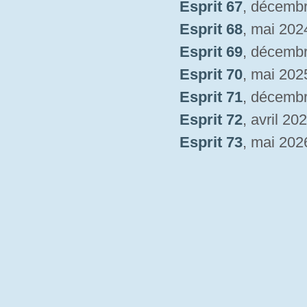
Esprit 67
, décemb
Esprit 68
, mai 202
Esprit 69
, décemb
Esprit 70
, mai 202
Esprit 71
, décemb
Esprit 72
, avril 20
Esprit 73
, mai 202