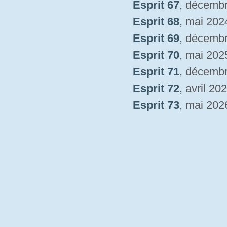
Esprit 67
, décemb
Esprit 68
, mai 202
Esprit 69
, décemb
Esprit 70
, mai 202
Esprit 71
, décemb
Esprit 72
, avril 20
Esprit 73
, mai 202