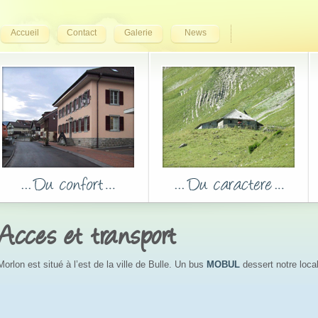
Accueil
Contact
Galerie
News
Acces et transport
Morlon est situé à l’est de la ville de Bulle. Un bus
MOBUL
dessert notre loca