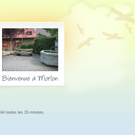
lité toutes les 15 minutes.