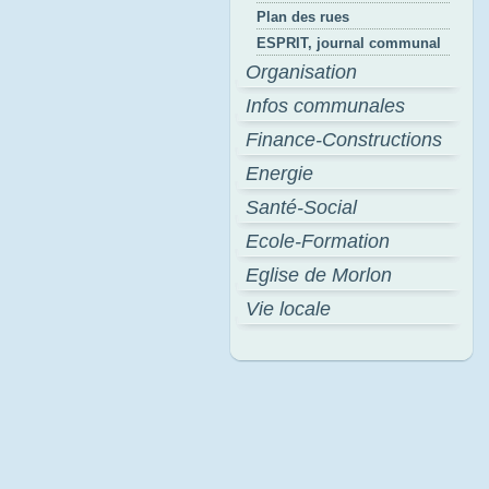
Plan des rues
ESPRIT, journal communal
Organisation
Infos communales
Finance-Constructions
Energie
Santé-Social
Ecole-Formation
Eglise de Morlon
Vie locale