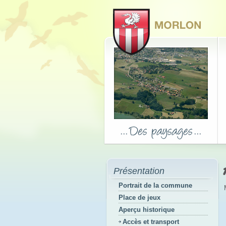
Présentation
Portrait de la commune
Place de jeux
Aperçu historique
Accès et transport