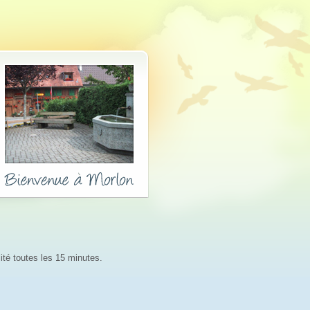
lité toutes les 15 minutes.