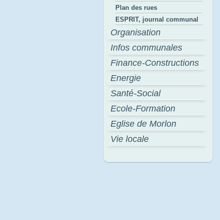
Plan des rues
ESPRIT, journal communal
Organisation
Infos communales
Finance-Constructions
Energie
Santé-Social
Ecole-Formation
Eglise de Morlon
Vie locale