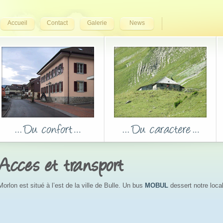
Accueil
Contact
Galerie
News
Acces et transport
Morlon est situé à l’est de la ville de Bulle. Un bus
MOBUL
dessert notre loca