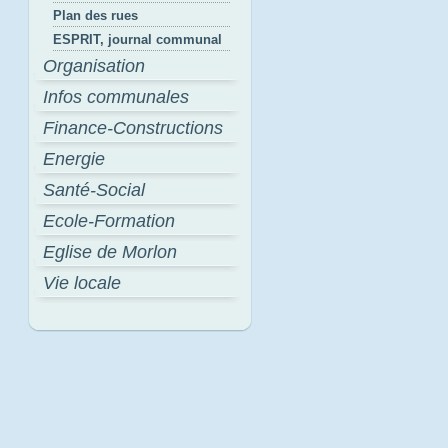
Plan des rues
ESPRIT, journal communal
Organisation
Infos communales
Finance-Constructions
Energie
Santé-Social
Ecole-Formation
Eglise de Morlon
Vie locale