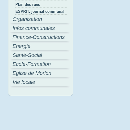
Plan des rues
ESPRIT, journal communal
Organisation
Infos communales
Finance-Constructions
Energie
Santé-Social
Ecole-Formation
Eglise de Morlon
Vie locale