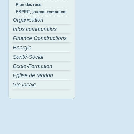
Plan des rues
ESPRIT, journal communal
Organisation
Infos communales
Finance-Constructions
Energie
Santé-Social
Ecole-Formation
Eglise de Morlon
Vie locale