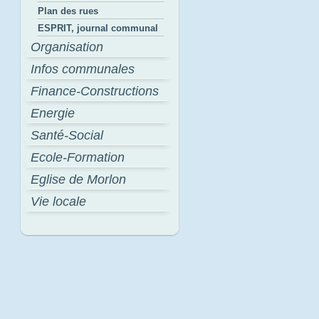
Plan des rues
ESPRIT, journal communal
Organisation
Infos communales
Finance-Constructions
Energie
Santé-Social
Ecole-Formation
Eglise de Morlon
Vie locale