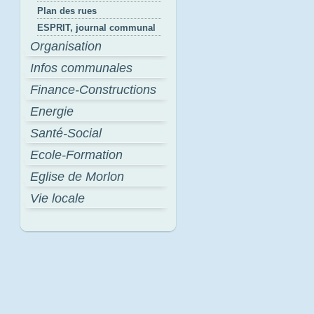
Plan des rues
ESPRIT, journal communal
Organisation
Infos communales
Finance-Constructions
Energie
Santé-Social
Ecole-Formation
Eglise de Morlon
Vie locale