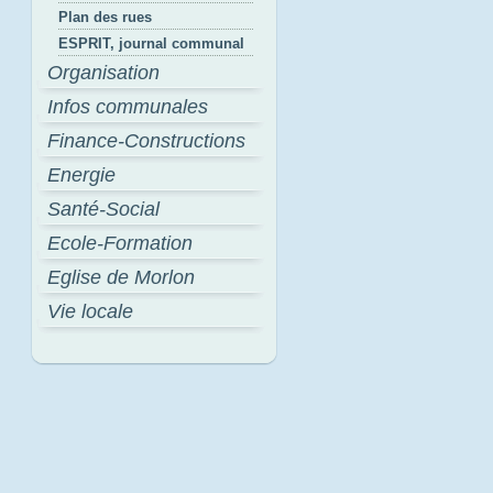
Plan des rues
ESPRIT, journal communal
Organisation
Infos communales
Finance-Constructions
Energie
Santé-Social
Ecole-Formation
Eglise de Morlon
Vie locale