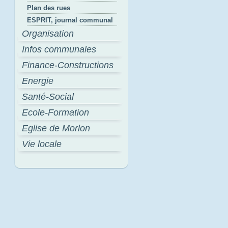
Plan des rues
ESPRIT, journal communal
Organisation
Infos communales
Finance-Constructions
Energie
Santé-Social
Ecole-Formation
Eglise de Morlon
Vie locale