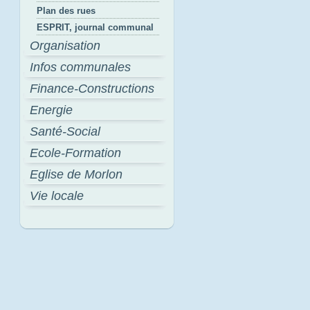
Plan des rues
ESPRIT, journal communal
Organisation
Infos communales
Finance-Constructions
Energie
Santé-Social
Ecole-Formation
Eglise de Morlon
Vie locale