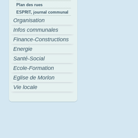
Plan des rues
ESPRIT, journal communal
Organisation
Infos communales
Finance-Constructions
Energie
Santé-Social
Ecole-Formation
Eglise de Morlon
Vie locale