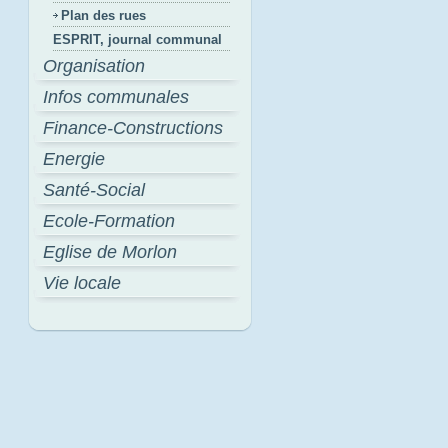
Plan des rues
ESPRIT, journal communal
Organisation
Infos communales
Finance-Constructions
Energie
Santé-Social
Ecole-Formation
Eglise de Morlon
Vie locale