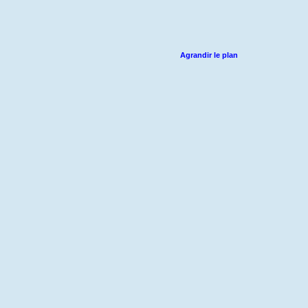
Agrandir le plan