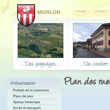
Accueil
Contact
Plan des rue
Présentation
Portrait de la commune
Place de jeux
Aperçu historique
Accès et transport