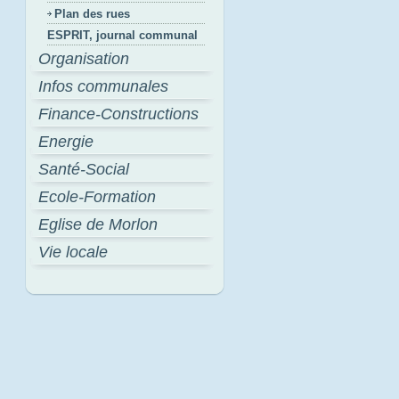
Plan des rues
ESPRIT, journal communal
Organisation
Infos communales
Finance-Constructions
Energie
Santé-Social
Ecole-Formation
Eglise de Morlon
Vie locale