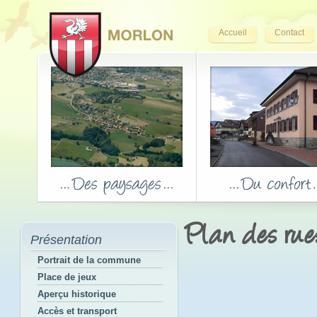
Accueil
Contact
Plan des rue
Présentation
Portrait de la commune
Place de jeux
Aperçu historique
Accès et transport