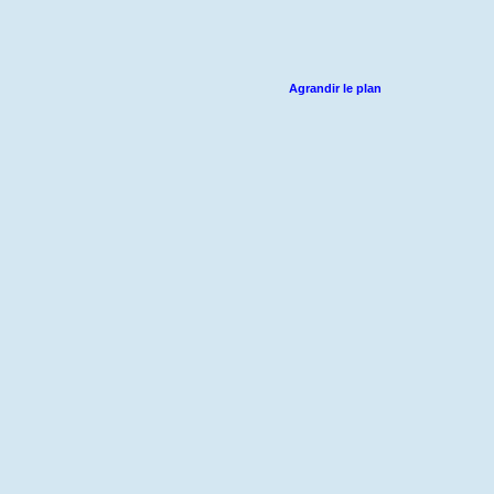
Agrandir le plan