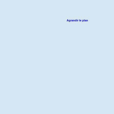
Agrandir le plan