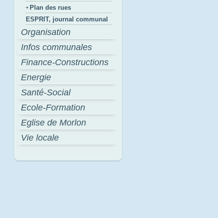
Plan des rues
ESPRIT, journal communal
Organisation
Infos communales
Finance-Constructions
Energie
Santé-Social
Ecole-Formation
Eglise de Morlon
Vie locale