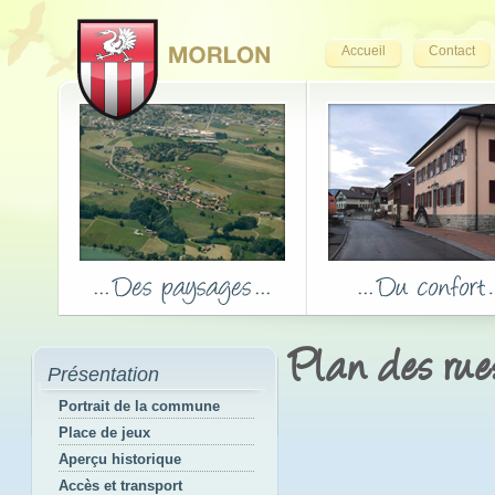
Accueil
Contact
Plan des rue
Présentation
Portrait de la commune
Place de jeux
Aperçu historique
Accès et transport