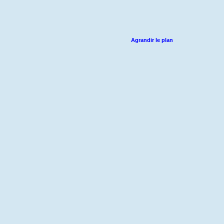
Agrandir le plan