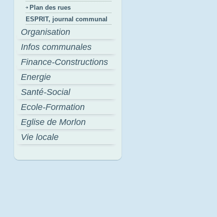
Plan des rues
ESPRIT, journal communal
Organisation
Infos communales
Finance-Constructions
Energie
Santé-Social
Ecole-Formation
Eglise de Morlon
Vie locale