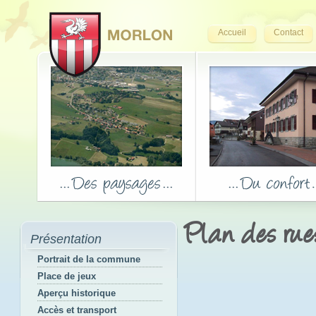
Accueil
Contact
Plan des rue
Présentation
Portrait de la commune
Place de jeux
Aperçu historique
Accès et transport