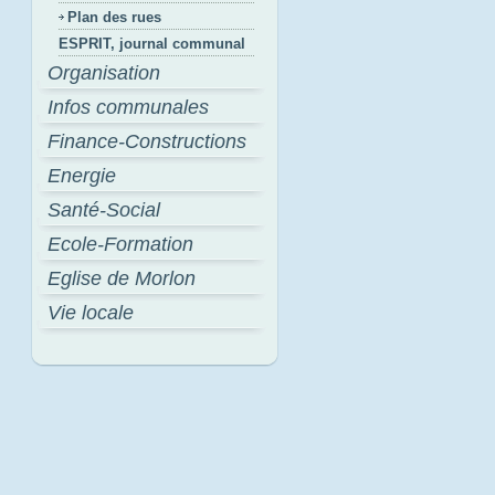
Plan des rues
ESPRIT, journal communal
Organisation
Infos communales
Finance-Constructions
Energie
Santé-Social
Ecole-Formation
Eglise de Morlon
Vie locale