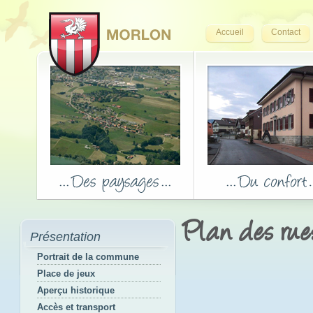
Accueil
Contact
Plan des rue
Présentation
Portrait de la commune
Place de jeux
Aperçu historique
Accès et transport