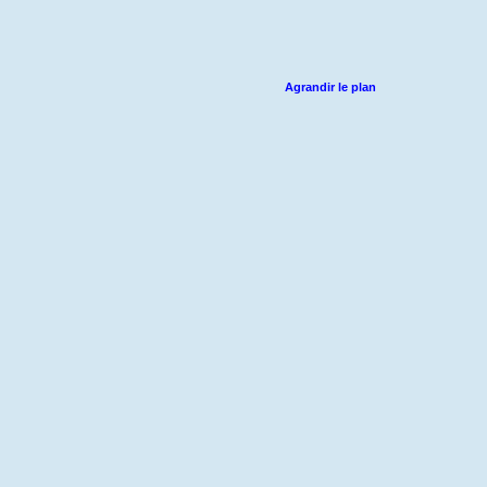
Agrandir le plan