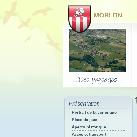
Présentation
Portrait de la commune
Place de jeux
Aperçu historique
Accès et transport