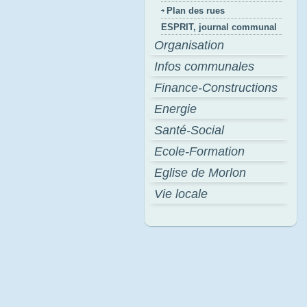
Plan des rues
ESPRIT, journal communal
Organisation
Infos communales
Finance-Constructions
Energie
Santé-Social
Ecole-Formation
Eglise de Morlon
Vie locale