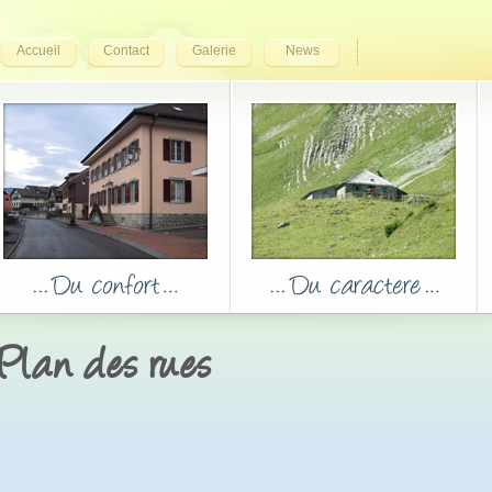
Accueil
Contact
Galerie
News
Plan des rues