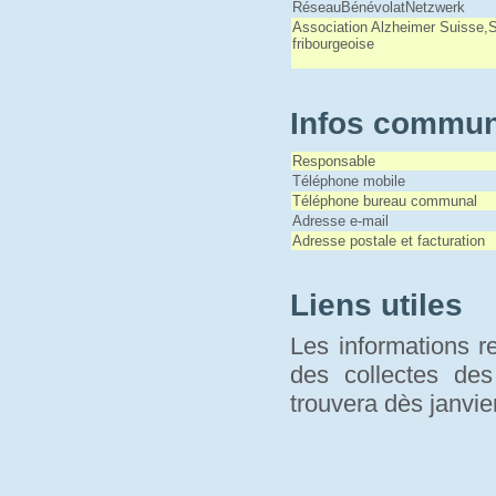
RéseauBénévolatNetzwerk
Association Alzheimer Suisse,
fribourgeoise
Infos commun
Responsable
Téléphone mobile
Téléphone bureau communal
Adresse e-mail
Adresse postale et facturation
Liens utiles
Les informations r
des collectes de
trouvera dès janvi