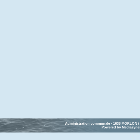
Administration communale - 1638 MORLON / Tél
Powered by 
Mediasyne