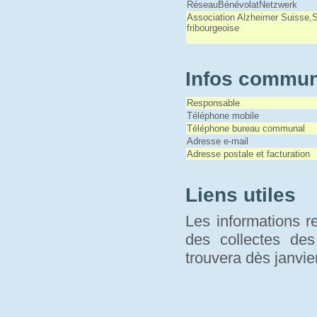
RéseauBénévolatNetzwerk
Association Alzheimer Suisse,
fribourgeoise
Infos commun
Responsable
Téléphone mobile
Téléphone bureau communal
Adresse e-mail
Adresse postale et facturation
Liens utiles
Les informations r
des collectes de
trouvera dès janvi