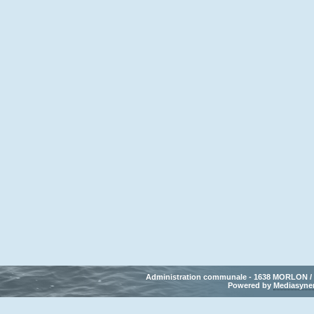
Administration communale - 1638 MORLON / Tél
Powered by 
Mediasyne