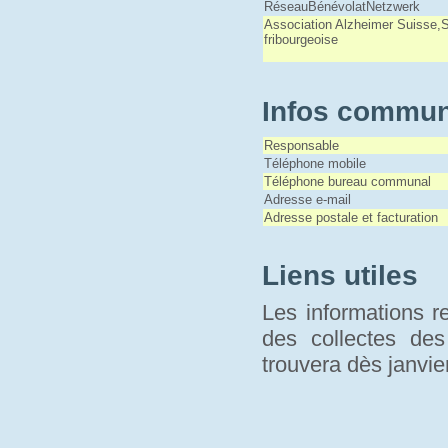
RéseauBénévolatNetzwerk
Association Alzheimer Suisse,
fribourgeoise
Infos commun
Responsable
Téléphone mobile
Téléphone bureau communal
Adresse e-mail
Adresse postale et facturation
Liens utiles
Les informations r
des collectes de
trouvera dès janvi