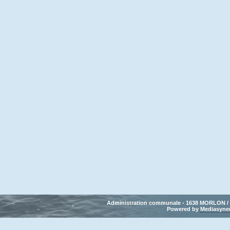
Administration communale - 1638 MORLON / Tél
Powered by 
Mediasyne