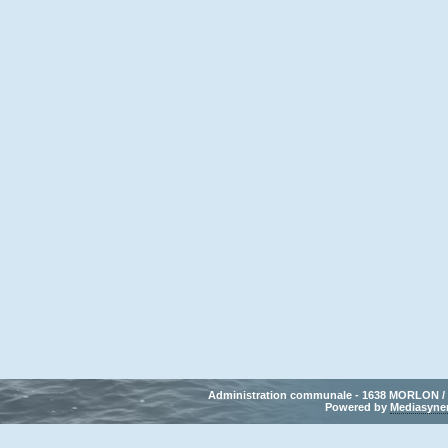
Administration communale - 1638 MORLON / Tél
Powered by 
Mediasyne