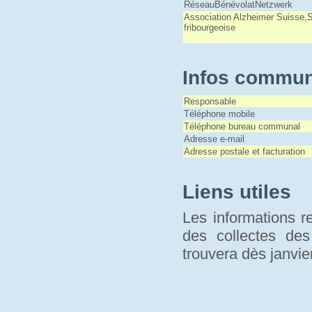
RéseauBénévolatNetzwerk
Association Alzheimer Suisse,
fribourgeoise
Infos commun
Responsable
Téléphone mobile
Téléphone bureau communal
Adresse e-mail
Adresse postale et facturation
Liens utiles
Les informations r
des collectes de
trouvera dès janvi