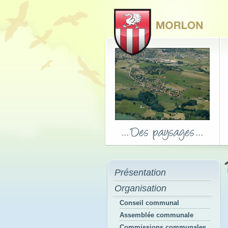
Présentation
Organisation
Conseil communal
Assemblée communale
Commissions communales