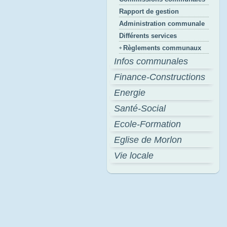
Rapport de gestion
Administration communale
Différents services
Règlements communaux
Infos communales
Finance-Constructions
Energie
Santé-Social
Ecole-Formation
Eglise de Morlon
Vie locale