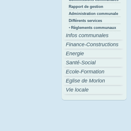
Rapport de gestion
Administration communale
Différents services
Règlements communaux
Infos communales
Finance-Constructions
Energie
Santé-Social
Ecole-Formation
Eglise de Morlon
Vie locale