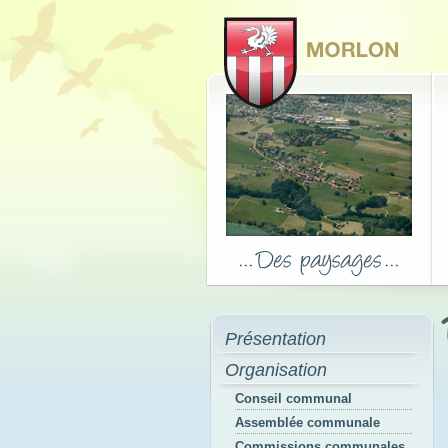
Présentation
Organisation
Conseil communal
Assemblée communale
Commissions communales