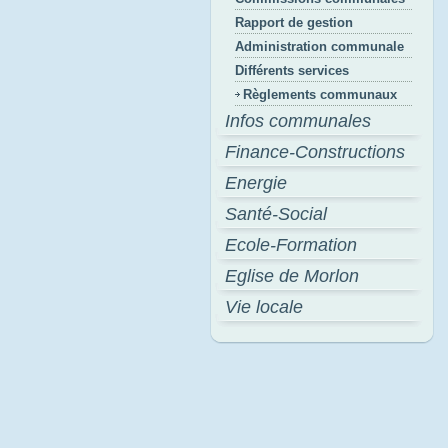
Rapport de gestion
Administration communale
Différents services
Règlements communaux
Infos communales
Finance-Constructions
Energie
Santé-Social
Ecole-Formation
Eglise de Morlon
Vie locale