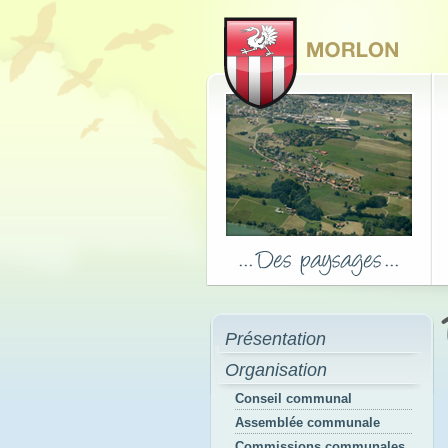
Présentation
Organisation
Conseil communal
Assemblée communale
Commissions communales