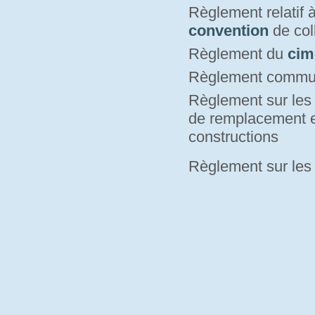
Règlement relatif 
convention
de coll
Règlement du
cim
Règlement commu
Règlement sur le
de remplacement e
constructions
Règlement sur le