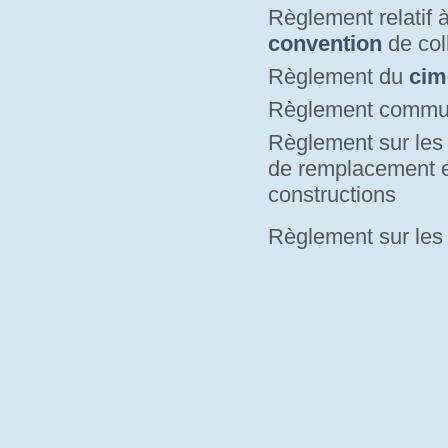
Règlement relatif 
convention
de coll
Règlement du
cim
Règlement commu
Règlement sur le
de remplacement e
constructions
Règlement sur le