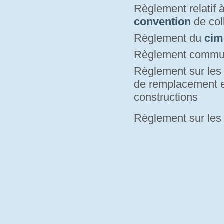
Règlement relatif 
convention
de coll
Règlement du
cim
Règlement commu
Règlement sur le
de remplacement e
constructions
Règlement sur le