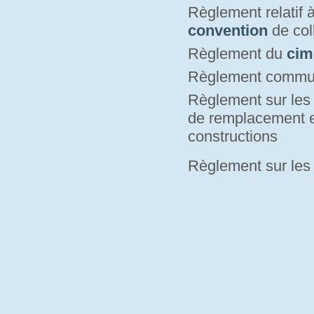
Règlement relatif 
convention
de coll
Règlement du
cim
Règlement commu
Règlement sur le
de remplacement e
constructions
Règlement sur le