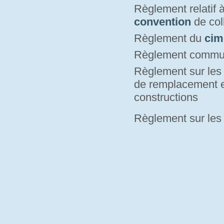
Règlement relatif 
convention
de coll
Règlement du
cim
Règlement commu
Règlement sur le
de remplacement e
constructions
Règlement sur le