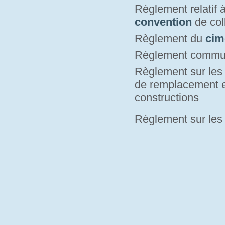
Règlement relatif 
convention
de coll
Règlement du
cim
Règlement commu
Règlement sur le
de remplacement e
constructions
Règlement sur le