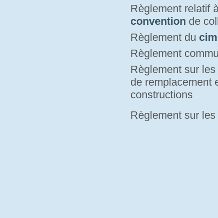
Règlement relatif 
convention
de coll
Règlement du
cim
Règlement commu
Règlement sur le
de remplacement e
constructions
Règlement sur le