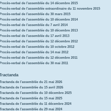
Procès-verbal de l'assemblée du 14 décembre 2015
Procès-verbal de l'assemblée extraordinaire du 11 novembre 2015
Procès-verbal de l'assemblée du 30 mars 2015
Procès-verbal de l'assemblée du 10 décembre 2014
Procès-verbal de l'assemblée du 7 avril 2014
Procès-verbal de l'assemblée du 10 décembre 2013
Procès-verbal de l'assemblée du 17 avril 2013
Procès-verbal de l'assemblée du 12 décembre 2012
Procès-verbal de l'assemblée du 10 octobre 2012
Procès-verbal de l'assemblée du 14 mai 2012
Procès-verbal de l'assemblée du 12 décembre 2011
Procès-verbal de l'assemblée du 30 mai 2011
Tractanda
Tractanda de l'assemblée du 21 mai 2026
Tractanda de l'assemblée du 15 avril 2026
Tractanda de l'assemblée du 10 décembre 2025
Tractanda de l'assemblée du 15 mai 2025
Tractanda de l'assemblée du 11 décembre 2024
Tractanda de l'assemblée du 29 mai 2024