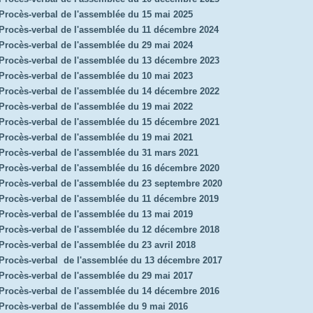
Procès-verbal de l'assemblée du 15 mai 2025
Procès-verbal de l'assemblée du 11 décembre 2024
Procès-verbal de l'assemblée du 29 mai 2024
Procès-verbal de l'assemblée du 13 décembre 2023
Procès-verbal de l'assemblée du 10 mai 2023
Procès-verbal de l'assemblée du 14 décembre 2022
Procès-verbal de l'assemblée du 19 mai 2022
Procès-verbal de l'assemblée du 15 décembre 2021
Procès-verbal de l'assemblée du 19 mai 2021
Procès-verbal de l'assemblée du 31 mars 2021
Procès-verbal de l'assemblée du 16 décembre 2020
Procès-verbal de l'assemblée du 23 septembre 2020
Procès-verbal de l'assemblée du 11 décembre 2019
Procès-verbal de l'assemblée du 13 mai 2019
Procès-verbal de l'assemblée du 12 décembre 2018
Procès-verbal de l'assemblée du 23 avril 2018
Procès-verbal de l'assemblée du 13 décembre 2017
Procès-verbal de l'assemblée du 29 mai 2017
Procès-verbal de l'assemblée du 14 décembre 2016
Procès-verbal de l'assemblée du 9 mai 2016