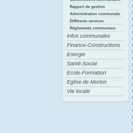
Rapport de gestion
Administration communale
Différents services
Règlements communaux
Infos communales
Finance-Constructions
Energie
Santé-Social
Ecole-Formation
Eglise de Morlon
Vie locale