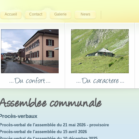
Accueil
Contact
Galerie
News
Assemblee communale
Procès-verbaux
Procès-verbal de l'assemblée du 21 mai 2026 - provisoire
Procès-verbal de l'assemblée du 15 avril 2026
Procès-verbal de l'assemblée du 10 décembre 2025