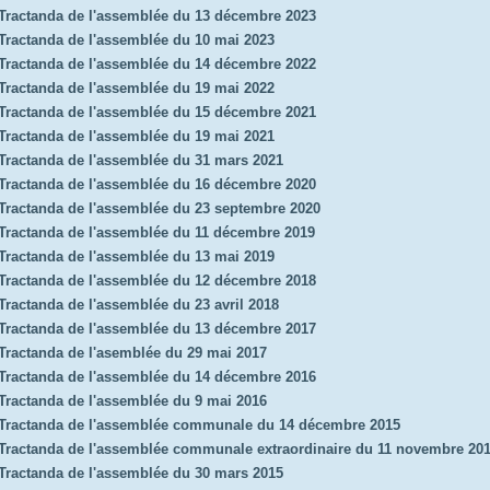
Tractanda de l'assemblée du 13 décembre 2023
Tractanda de l'assemblée du 10 mai 2023
Tractanda de l'assemblée du 14 décembre 2022
Tractanda de l'assemblée du 19 mai 2022
Tractanda de l'assemblée du 15 décembre 2021
Tractanda de l'assemblée du 19 mai 2021
Tractanda de l'assemblée du 31 mars 2021
Tractanda de l'assemblée du 16 décembre 2020
Tractanda de l'assemblée du 23 septembre 2020
Tractanda de l'assemblée du 11 décembre 2019
Tractanda de l'assemblée du 13 mai 2019
Tractanda de l'assemblée du 12 décembre 2018
Tractanda de l'assemblée du 23 avril 2018
Tractanda de l'assemblée du 13 décembre 2017
Tractanda de l'asemblée du 29 mai 2017
Tractanda de l'assemblée du 14 décembre 2016
Tractanda de l'assemblée du 9 mai 2016
Tractanda de l'assemblée communale du 14 décembre 2015
Tractanda de l'assemblée communale extraordinaire du 11 novembre 20
Tractanda de l'assemblée du 30 mars 2015