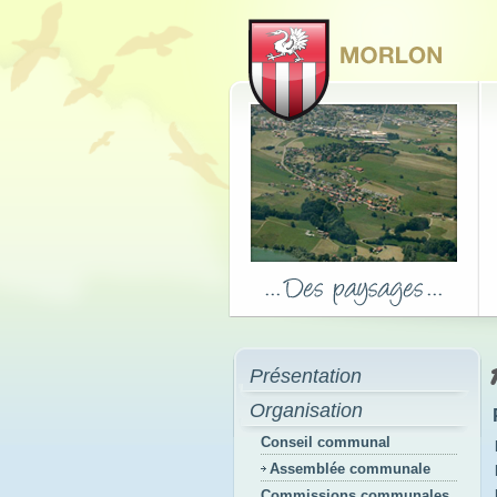
Présentation
Organisation
Conseil communal
Assemblée communale
Commissions communales