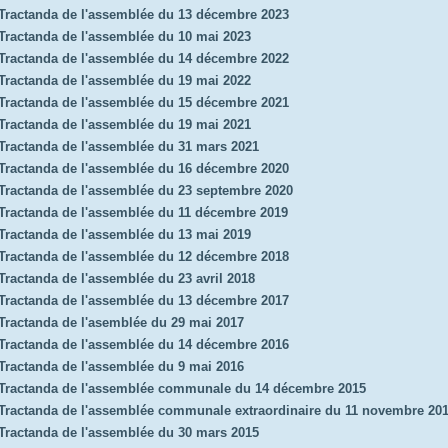
Tractanda de l'assemblée du 13 décembre 2023
Tractanda de l'assemblée du 10 mai 2023
Tractanda de l'assemblée du 14 décembre 2022
Tractanda de l'assemblée du 19 mai 2022
Tractanda de l'assemblée du 15 décembre 2021
Tractanda de l'assemblée du 19 mai 2021
Tractanda de l'assemblée du 31 mars 2021
Tractanda de l'assemblée du 16 décembre 2020
Tractanda de l'assemblée du 23 septembre 2020
Tractanda de l'assemblée du 11 décembre 2019
Tractanda de l'assemblée du 13 mai 2019
Tractanda de l'assemblée du 12 décembre 2018
Tractanda de l'assemblée du 23 avril 2018
Tractanda de l'assemblée du 13 décembre 2017
Tractanda de l'asemblée du 29 mai 2017
Tractanda de l'assemblée du 14 décembre 2016
Tractanda de l'assemblée du 9 mai 2016
Tractanda de l'assemblée communale du 14 décembre 2015
Tractanda de l'assemblée communale extraordinaire du 11 novembre 20
Tractanda de l'assemblée du 30 mars 2015