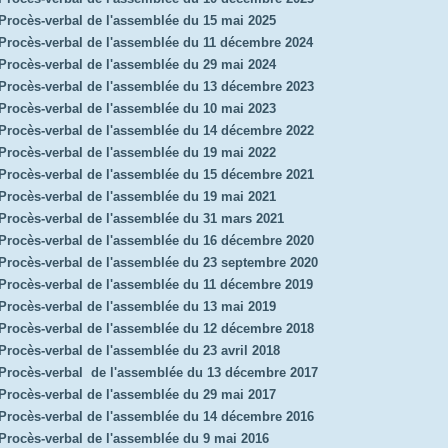
Procès-verbal de l'assemblée du 15 mai 2025
Procès-verbal de l'assemblée du 11 décembre 2024
Procès-verbal de l'assemblée du 29 mai 2024
Procès-verbal de l'assemblée du 13 décembre 2023
Procès-verbal de l'assemblée du 10 mai 2023
Procès-verbal de l'assemblée du 14 décembre 2022
Procès-verbal de l'assemblée du 19 mai 2022
Procès-verbal de l'assemblée du 15 décembre 2021
Procès-verbal de l'assemblée du 19 mai 2021
Procès-verbal de l'assemblée du 31 mars 2021
Procès-verbal de l'assemblée du 16 décembre 2020
Procès-verbal de l'assemblée du 23 septembre 2020
Procès-verbal de l'assemblée du 11 décembre 2019
Procès-verbal de l'assemblée du 13 mai 2019
Procès-verbal de l'assemblée du 12 décembre 2018
Procès-verbal de l'assemblée du 23 avril 2018
Procès-verbal de l'assemblée du 13 décembre 2017
Procès-verbal de l'assemblée du 29 mai 2017
Procès-verbal de l'assemblée du 14 décembre 2016
Procès-verbal de l'assemblée du 9 mai 2016