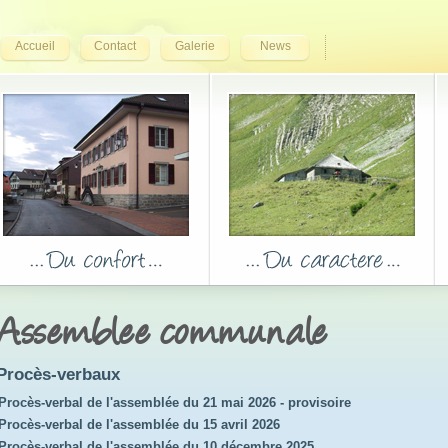
Accueil
Contact
Galerie
News
Assemblee communale
Procès-verbaux
Procès-verbal de l'assemblée du 21 mai 2026 - provisoire
Procès-verbal de l'assemblée du 15 avril 2026
Procès-verbal de l'assemblée du 10 décembre 2025