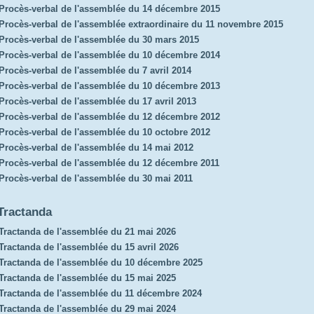
Procès-verbal de l'assemblée du 14 décembre 2015
Procès-verbal de l'assemblée extraordinaire du 11 novembre 2015
Procès-verbal de l'assemblée du 30 mars 2015
Procès-verbal de l'assemblée du 10 décembre 2014
Procès-verbal de l'assemblée du 7 avril 2014
Procès-verbal de l'assemblée du 10 décembre 2013
Procès-verbal de l'assemblée du 17 avril 2013
Procès-verbal de l'assemblée du 12 décembre 2012
Procès-verbal de l'assemblée du 10 octobre 2012
Procès-verbal de l'assemblée du 14 mai 2012
Procès-verbal de l'assemblée du 12 décembre 2011
Procès-verbal de l'assemblée du 30 mai 2011
Tractanda
Tractanda de l'assemblée du 21 mai 2026
Tractanda de l'assemblée du 15 avril 2026
Tractanda de l'assemblée du 10 décembre 2025
Tractanda de l'assemblée du 15 mai 2025
Tractanda de l'assemblée du 11 décembre 2024
Tractanda de l'assemblée du 29 mai 2024