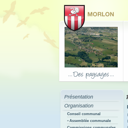
Présentation
Organisation
Conseil communal
Assemblée communale
Commissions communales