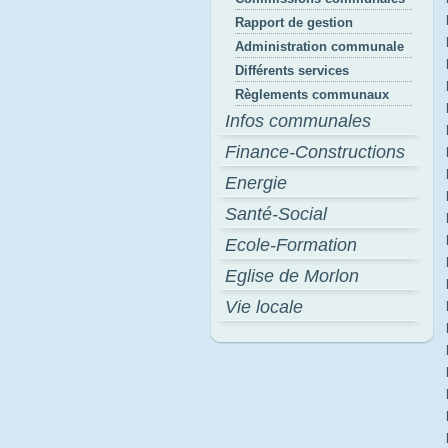
Rapport de gestion
Administration communale
Différents services
Règlements communaux
Infos communales
Finance-Constructions
Energie
Santé-Social
Ecole-Formation
Eglise de Morlon
Vie locale