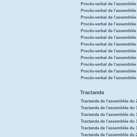
Procès-verbal de l'assemblé
Procès-verbal de l'assemblée
Procès-verbal de l'assemblée
Procès-verbal de l'assemblé
Procès-verbal de l'assemblée 
Procès-verbal de l'assemblé
Procès-verbal de l'assemblée 
Procès-verbal de l'assemblé
Procès-verbal de l'assemblée
Procès-verbal de l'assemblée
Procès-verbal de l'assemblée
Procès-verbal de l'assemblée
Tractanda
Tractanda de l'assemblée du 
Tractanda de l'assemblée du 1
Tractanda de l'assemblée du
Tractanda de l'assemblée du 
Tractanda de l'assemblée du
Tractanda de l'assemblée du 