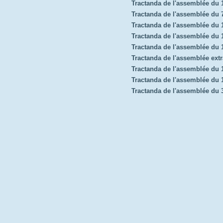
Tractanda de l'assemblée du
Tractanda de l'assemblée du 7
Tractanda de l'assemblée du
Tractanda de l'assemblée du 1
Tractanda de l'assemblée du
Tractanda de l'assemblée extr
Tractanda de l'assemblée du 
Tractanda de l'assemblée du
Tractanda de l'assemblée du 