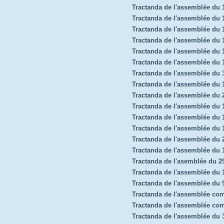
Tractanda de l'assemblée du
Tractanda de l'assemblée du 
Tractanda de l'assemblée du
Tractanda de l'assemblée du 
Tractanda de l'assemblée du
Tractanda de l'assemblée du 
Tractanda de l'assemblée du 
Tractanda de l'assemblée du
Tractanda de l'assemblée du 
Tractanda de l'assemblée du
Tractanda de l'assemblée du 
Tractanda de l'assemblée du
Tractanda de l'assemblée du 2
Tractanda de l'assemblée du
Tractanda de l'asemblée du 2
Tractanda de l'assemblée du
Tractanda de l'assemblée du 
Tractanda de l'assemblée co
Tractanda de l'assemblée co
Tractanda de l'assemblée du 