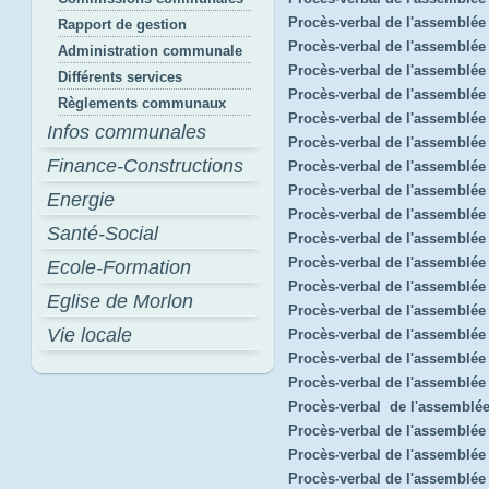
Procès-verbal de l'assemblée
Rapport de gestion
Procès-verbal de l'assemblée
Administration communale
Procès-verbal de l'assemblée
Différents services
Procès-verbal de l'assemblé
Règlements communaux
Procès-verbal de l'assemblée
Infos communales
Procès-verbal de l'assemblé
Finance-Constructions
Procès-verbal de l'assemblée
Procès-verbal de l'assemblé
Energie
Procès-verbal de l'assemblée
Santé-Social
Procès-verbal de l'assemblée
Procès-verbal de l'assemblé
Ecole-Formation
Procès-verbal de l'assemblée
Eglise de Morlon
Procès-verbal de l'assemblée
Vie locale
Procès-verbal de l'assemblée
Procès-verbal de l'assemblé
Procès-verbal de l'assemblée 
Procès-verbal de l'assemblé
Procès-verbal de l'assemblée
Procès-verbal de l'assemblé
Procès-verbal de l'assemblée