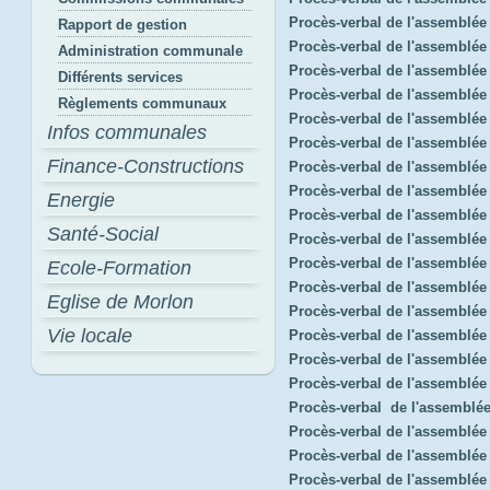
Procès-verbal de l'assemblée
Rapport de gestion
Procès-verbal de l'assemblée
Administration communale
Procès-verbal de l'assemblée
Différents services
Procès-verbal de l'assemblé
Règlements communaux
Procès-verbal de l'assemblée
Infos communales
Procès-verbal de l'assemblé
Finance-Constructions
Procès-verbal de l'assemblée
Procès-verbal de l'assemblé
Energie
Procès-verbal de l'assemblée
Santé-Social
Procès-verbal de l'assemblée
Procès-verbal de l'assemblé
Ecole-Formation
Procès-verbal de l'assemblée
Eglise de Morlon
Procès-verbal de l'assemblée
Vie locale
Procès-verbal de l'assemblée
Procès-verbal de l'assemblé
Procès-verbal de l'assemblée 
Procès-verbal de l'assemblé
Procès-verbal de l'assemblée
Procès-verbal de l'assemblé
Procès-verbal de l'assemblée