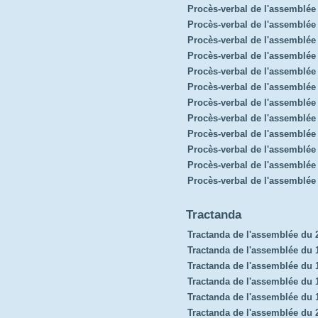
Procès-verbal de l'assemblé
Procès-verbal de l'assemblée
Procès-verbal de l'assemblée
Procès-verbal de l'assemblé
Procès-verbal de l'assemblée 
Procès-verbal de l'assemblé
Procès-verbal de l'assemblée 
Procès-verbal de l'assemblé
Procès-verbal de l'assemblée
Procès-verbal de l'assemblée
Procès-verbal de l'assemblée
Procès-verbal de l'assemblée
Tractanda
Tractanda de l'assemblée du 
Tractanda de l'assemblée du 1
Tractanda de l'assemblée du
Tractanda de l'assemblée du 
Tractanda de l'assemblée du
Tractanda de l'assemblée du 