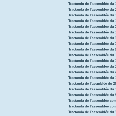
Tractanda de l'assemblée du
Tractanda de l'assemblée du 
Tractanda de l'assemblée du
Tractanda de l'assemblée du 
Tractanda de l'assemblée du
Tractanda de l'assemblée du 
Tractanda de l'assemblée du 
Tractanda de l'assemblée du
Tractanda de l'assemblée du 
Tractanda de l'assemblée du
Tractanda de l'assemblée du 
Tractanda de l'assemblée du
Tractanda de l'assemblée du 2
Tractanda de l'assemblée du
Tractanda de l'asemblée du 2
Tractanda de l'assemblée du
Tractanda de l'assemblée du 
Tractanda de l'assemblée co
Tractanda de l'assemblée co
Tractanda de l'assemblée du 