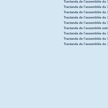
Tractanda de l'assemblée du
Tractanda de l'assemblée du 7
Tractanda de l'assemblée du
Tractanda de l'assemblée du 1
Tractanda de l'assemblée du
Tractanda de l'assemblée extr
Tractanda de l'assemblée du 
Tractanda de l'assemblée du
Tractanda de l'assemblée du 