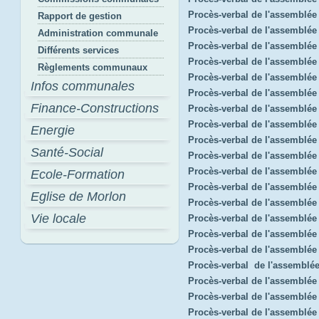
Procès-verbal de l'assemblée
Rapport de gestion
Procès-verbal de l'assemblée
Administration communale
Procès-verbal de l'assemblée
Différents services
Procès-verbal de l'assemblé
Règlements communaux
Procès-verbal de l'assemblée
Infos communales
Procès-verbal de l'assemblé
Finance-Constructions
Procès-verbal de l'assemblée
Procès-verbal de l'assemblé
Energie
Procès-verbal de l'assemblée
Santé-Social
Procès-verbal de l'assemblée
Procès-verbal de l'assemblé
Ecole-Formation
Procès-verbal de l'assemblée
Eglise de Morlon
Procès-verbal de l'assemblée
Vie locale
Procès-verbal de l'assemblée
Procès-verbal de l'assemblé
Procès-verbal de l'assemblée 
Procès-verbal de l'assemblé
Procès-verbal de l'assemblée
Procès-verbal de l'assemblé
Procès-verbal de l'assemblée