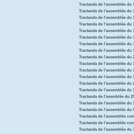
Tractanda de l'assemblée du
Tractanda de l'assemblée du 
Tractanda de l'assemblée du
Tractanda de l'assemblée du 
Tractanda de l'assemblée du
Tractanda de l'assemblée du 
Tractanda de l'assemblée du 
Tractanda de l'assemblée du
Tractanda de l'assemblée du 
Tractanda de l'assemblée du
Tractanda de l'assemblée du 
Tractanda de l'assemblée du
Tractanda de l'assemblée du 2
Tractanda de l'assemblée du
Tractanda de l'asemblée du 2
Tractanda de l'assemblée du
Tractanda de l'assemblée du 
Tractanda de l'assemblée co
Tractanda de l'assemblée co
Tractanda de l'assemblée du 