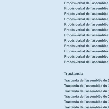
Procès-verbal de l'assemblé
Procès-verbal de l'assemblée
Procès-verbal de l'assemblée
Procès-verbal de l'assemblé
Procès-verbal de l'assemblée 
Procès-verbal de l'assemblé
Procès-verbal de l'assemblée 
Procès-verbal de l'assemblé
Procès-verbal de l'assemblée
Procès-verbal de l'assemblée
Procès-verbal de l'assemblée
Procès-verbal de l'assemblée
Tractanda
Tractanda de l'assemblée du 
Tractanda de l'assemblée du 1
Tractanda de l'assemblée du
Tractanda de l'assemblée du 
Tractanda de l'assemblée du
Tractanda de l'assemblée du 