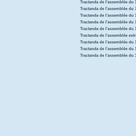
Tractanda de l'assemblée du
Tractanda de l'assemblée du 7
Tractanda de l'assemblée du
Tractanda de l'assemblée du 1
Tractanda de l'assemblée du
Tractanda de l'assemblée extr
Tractanda de l'assemblée du 
Tractanda de l'assemblée du
Tractanda de l'assemblée du 