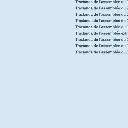
Tractanda de l'assemblée du
Tractanda de l'assemblée du 7
Tractanda de l'assemblée du
Tractanda de l'assemblée du 1
Tractanda de l'assemblée du
Tractanda de l'assemblée extr
Tractanda de l'assemblée du 
Tractanda de l'assemblée du
Tractanda de l'assemblée du 