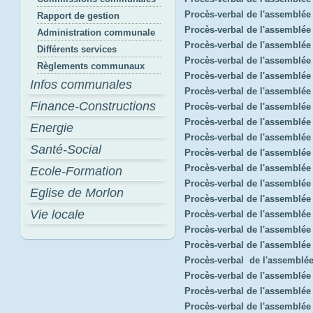
Procès-verbal de l'assemblée
Rapport de gestion
Procès-verbal de l'assemblée
Administration communale
Procès-verbal de l'assemblée
Différents services
Procès-verbal de l'assemblé
Règlements communaux
Procès-verbal de l'assemblée
Infos communales
Procès-verbal de l'assemblé
Finance-Constructions
Procès-verbal de l'assemblée
Procès-verbal de l'assemblé
Energie
Procès-verbal de l'assemblée
Santé-Social
Procès-verbal de l'assemblée
Procès-verbal de l'assemblé
Ecole-Formation
Procès-verbal de l'assemblée
Eglise de Morlon
Procès-verbal de l'assemblée
Vie locale
Procès-verbal de l'assemblée
Procès-verbal de l'assemblé
Procès-verbal de l'assemblée 
Procès-verbal de l'assemblé
Procès-verbal de l'assemblée
Procès-verbal de l'assemblé
Procès-verbal de l'assemblée