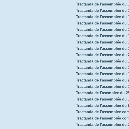
Tractanda de l'assemblée du
Tractanda de l'assemblée du 
Tractanda de l'assemblée du
Tractanda de l'assemblée du 
Tractanda de l'assemblée du
Tractanda de l'assemblée du 
Tractanda de l'assemblée du 
Tractanda de l'assemblée du
Tractanda de l'assemblée du 
Tractanda de l'assemblée du
Tractanda de l'assemblée du 
Tractanda de l'assemblée du
Tractanda de l'assemblée du 2
Tractanda de l'assemblée du
Tractanda de l'asemblée du 2
Tractanda de l'assemblée du
Tractanda de l'assemblée du 
Tractanda de l'assemblée co
Tractanda de l'assemblée co
Tractanda de l'assemblée du 