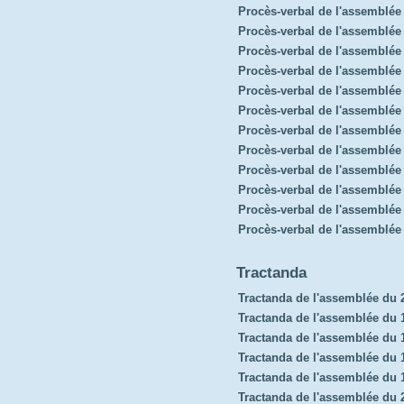
Procès-verbal de l'assemblé
Procès-verbal de l'assemblée
Procès-verbal de l'assemblée
Procès-verbal de l'assemblé
Procès-verbal de l'assemblée 
Procès-verbal de l'assemblé
Procès-verbal de l'assemblée 
Procès-verbal de l'assemblé
Procès-verbal de l'assemblée
Procès-verbal de l'assemblée
Procès-verbal de l'assemblée
Procès-verbal de l'assemblée
Tractanda
Tractanda de l'assemblée du 
Tractanda de l'assemblée du 1
Tractanda de l'assemblée du
Tractanda de l'assemblée du 
Tractanda de l'assemblée du
Tractanda de l'assemblée du 